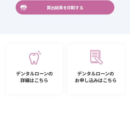
算出結果を印刷する
デンタルローンの
デンタルローンの
詳細はこちら
お申し込みはこちら