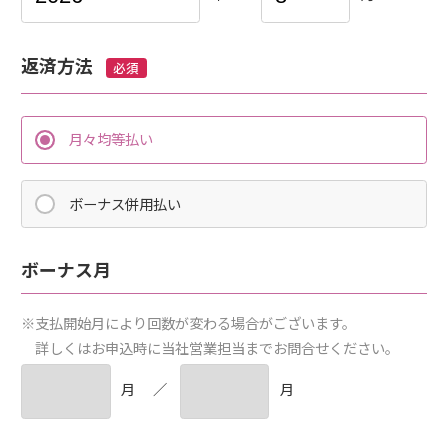
返済方法
必須
月々均等払い
ボーナス併用払い
ボーナス月
※
支払開始月により回数が変わる場合がございます。
詳しくはお申込時に当社営業担当までお問合せください。
月
／
月