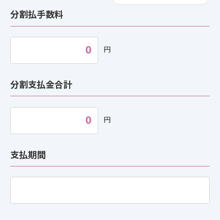
分割払手数料
円
分割支払金合計
円
支払期間