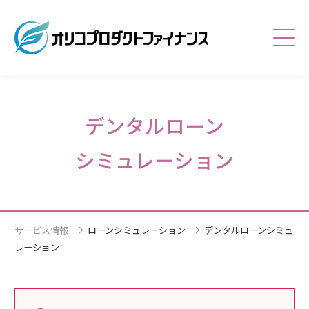
総合トップページ
デンタルローン
個人・法人のお客さま
加盟店さま・販売店さま
シミュレーション
企業情報
採用情報
サービス情報
ローンシミュレーション
デンタルローンシミュ
レーション
サービス一覧